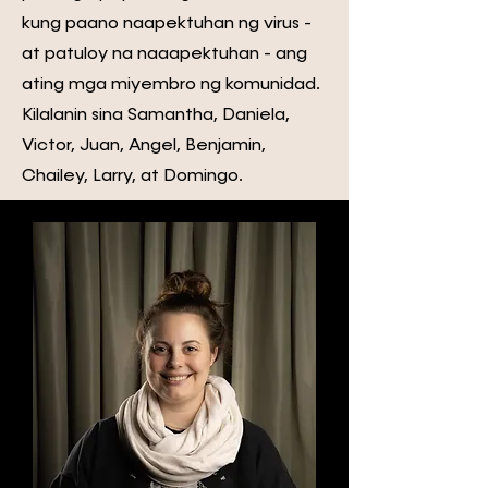
kung paano naapektuhan ng virus -
at patuloy na naaapektuhan - ang
ating mga miyembro ng komunidad.
Kilalanin sina Samantha, Daniela,
Victor, Juan, Angel, Benjamin,
Chailey, Larry, at Domingo.